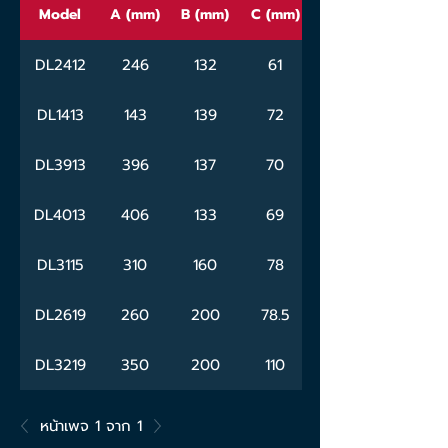
Model
A (mm)
B (mm)
C (mm)
DL2412
246
132
61
DL1413
143
139
72
DL3913
396
137
70
DL4013
406
133
69
DL3115
310
160
78
DL2619
260
200
78.5
DL3219
350
200
110
หน้าเพจ 1 จาก 1