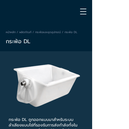
หน้าหลัก / ผลิตภัณฑ์ /
กระพ้อและชุดอุปกรณ์
/ กระพ้อ DL
กระพ้อ DL
กระพ้อ DL ถูกออกแบบมาสำหรับระบบ
ลำเลียงแบบโซ่ที่รองรับการส่งกำลังทั้งใน