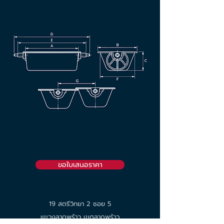
ขอใบเสนอราคา
19 สตรีวิทยา 2 ซอย 5
แขวงลาดพร้าว เขตลาดพร้าว