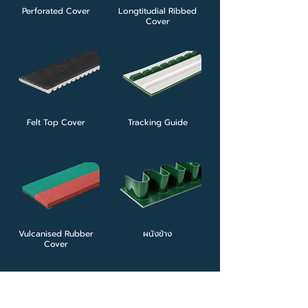
Perforated Cover
Longtitudial Ribbed
Cover
Felt Top Cover
Tracking Guide
Vulcanised Rubber
ผนังข้าง
Cover