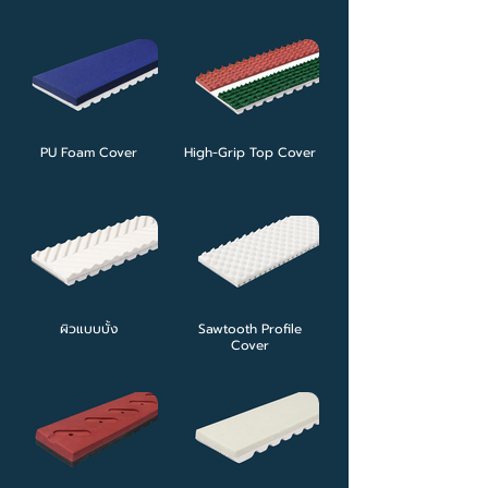
PU Foam Cover
High-Grip Top Cover
ผิวแบบบั้ง
Sawtooth Profile
Cover