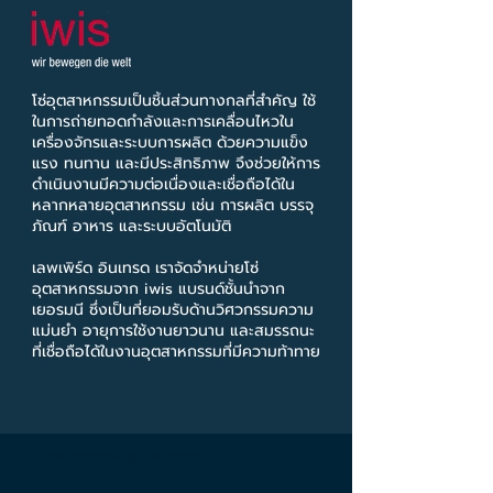
โซ่อุตสาหกรรมเป็นชิ้นส่วนทางกลที่สำคัญ ใช้
ในการถ่ายทอดกำลังและการเคลื่อนไหวใน
เครื่องจักรและระบบการผลิต ด้วยความแข็ง
แรง ทนทาน และมีประสิทธิภาพ จึงช่วยให้การ
ดำเนินงานมีความต่อเนื่องและเชื่อถือได้ใน
หลากหลายอุตสาหกรรม เช่น การผลิต บรรจุ
ภัณฑ์ อาหาร และระบบอัตโนมัติ
เลพเพิร์ด อินเทรด เราจัดจำหน่ายโซ่
อุตสาหกรรมจาก iwis แบรนด์ชั้นนำจาก
เยอรมนี ซึ่งเป็นที่ยอมรับด้านวิศวกรรมความ
แม่นยำ อายุการใช้งานยาวนาน และสมรรถนะ
ที่เชื่อถือได้ในงานอุตสาหกรรมที่มีความท้าทาย
ประเภทของโซ่อุตสาหกรรม