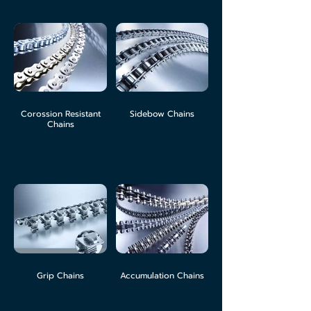
Corossion Resistant
Sidebow Chains
Chains
Grip Chains
Accumulation Chains