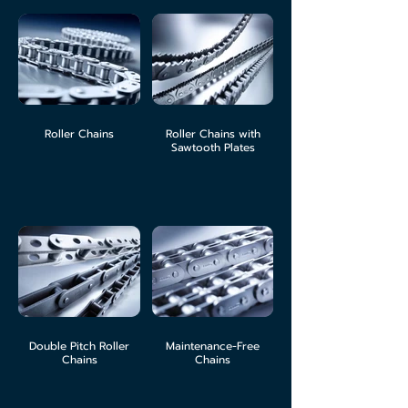
Roller Chains
Roller Chains with
Sawtooth Plates
Double Pitch Roller
Maintenance-Free
Chains
Chains