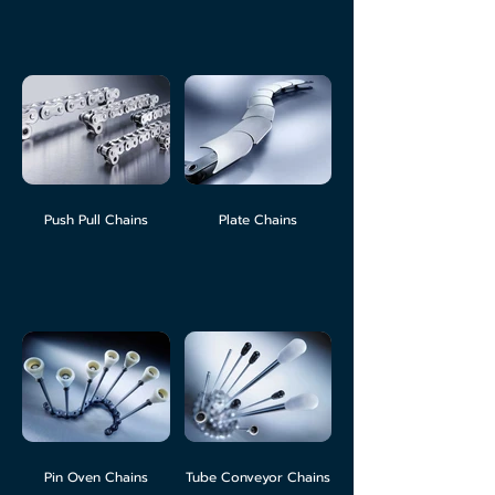
Push Pull Chains
Plate Chains
Pin Oven Chains
Tube Conveyor Chains