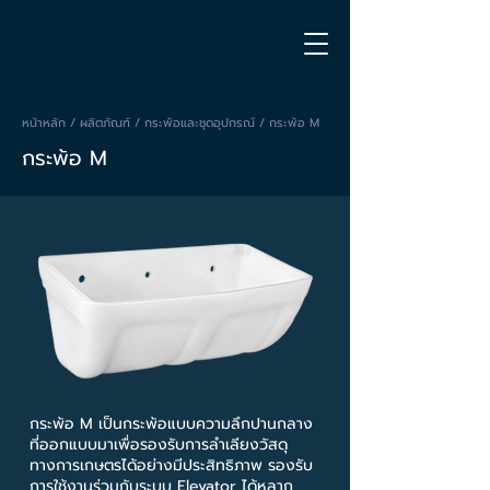
หน้าหลัก / ผลิตภัณฑ์ /
กระพ้อและชุดอุปกรณ์
/ กระพ้อ M
กระพ้อ M
กระพ้อ M เป็นกระพ้อแบบความลึกปานกลาง
ที่ออกแบบมาเพื่อรองรับการลำเลียงวัสดุ
ทางการเกษตรได้อย่างมีประสิทธิภาพ รองรับ
การใช้งานร่วมกับระบบ Elevator ได้หลาก