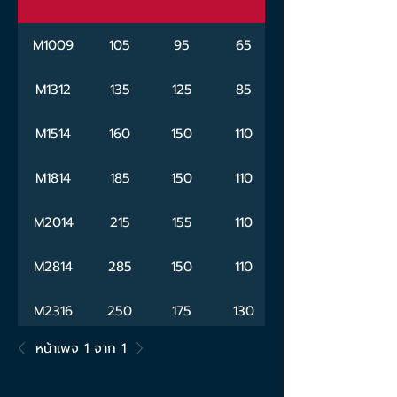
M1009
105
95
65
M1312
135
125
85
M1514
160
150
110
M1814
185
150
110
M2014
215
155
110
M2814
285
150
110
M2316
250
175
130
หน้าเพจ 1 จาก 1