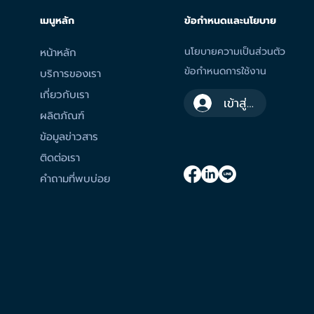
เมนูหลัก
ข้อกำหนดและนโยบาย
นโยบายความเป็นส่วนตัว
หน้าหลัก
ข้อกำหนดการใช้งาน
บริการของเรา
เกี่ยวกับเรา
เข้าสู่ระบบ
ผลิตภัณฑ์
ข้อมูลข่าวสาร
ติดต่อเรา
คำถามที่พบบ่อย