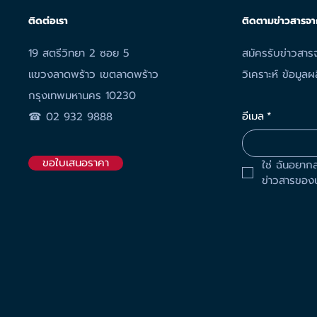
ติดต่อเรา
ติดตามข่าวสารจา
19 สตรีวิทยา 2 ซอย 5
สมัครรับข่าวสารจ
แขวงลาดพร้าว เขตลาดพร้าว
วิเคราะห์ ข้อมู
กรุงเทพมหานคร 10230
อีเมล
*
☎︎
02 932 9888
ขอใบเสนอราคา
ใช่ ฉันอยาก
ข่าวสารของบ