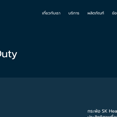
เกี่ยวกับเรา
บริการ
ผลิตภัณฑ์
ข้อ
Duty
กระพ้อ SK Hea