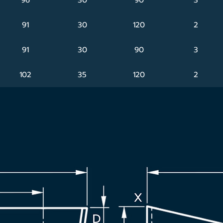
91
30
120
2
91
30
90
3
102
35
120
2