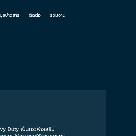
มูลข่าวสาร
ติดต่อ
ร่วมงาน
vy Duty เป็นกระพ้อเสริม