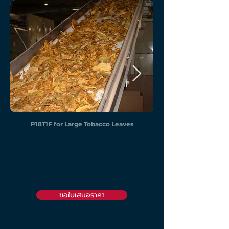
P18T1F for Large Tobacco Leaves
ขอใบเสนอราคา