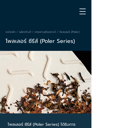
หน้าหลัก
/
ผลิตภัณฑ์
/
สายพานสังเคราะห์
/ โพลเลอร์ (Poler)
โพลเลอร์ ซีรีส์ (Poler Series)
โพลเลอร์ ซีรีส์ (Poler Series) ได้รับการ